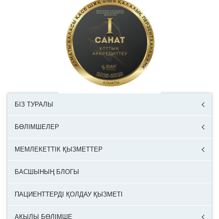
БІЗ ТУРАЛЫ
БӨЛІМШЕЛЕР
МЕМЛЕКЕТТІК ҚЫЗМЕТТЕР
БАСШЫНЫҢ БЛОГЫ
ПАЦИЕНТТЕРДІ ҚОЛДАУ ҚЫЗМЕТІ
АҚЫЛЫ БӨЛІМШЕ