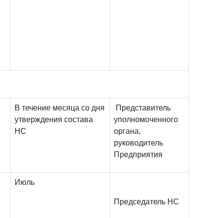
В течение месяца со дня
Представитель
утверждения состава
уполномоченного
НС
органа,
руководитель
Предприятия
Июль
Председатель НС