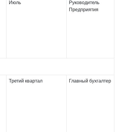
Июль
Руководитель
Предприятия
Третий квартал
Главный бухгалтер