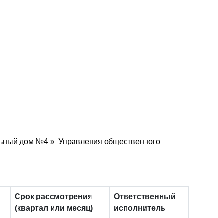
льный дом №4 » Управления общественного
Срок рассмотрения
Ответственный
(квартал или месяц)
исполнитель