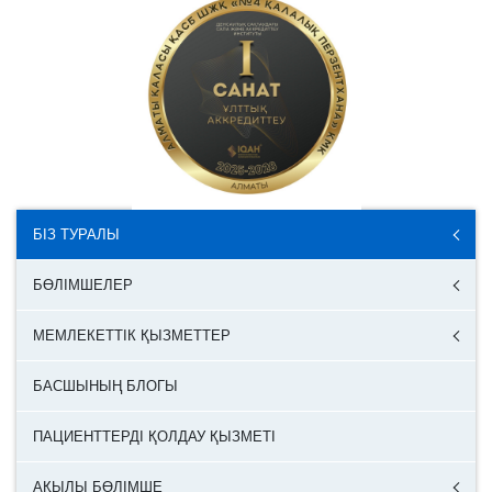
БІЗ ТУРАЛЫ
БӨЛІМШЕЛЕР
МЕМЛЕКЕТТІК ҚЫЗМЕТТЕР
БАСШЫНЫҢ БЛОГЫ
ПАЦИЕНТТЕРДІ ҚОЛДАУ ҚЫЗМЕТІ
АҚЫЛЫ БӨЛІМШЕ