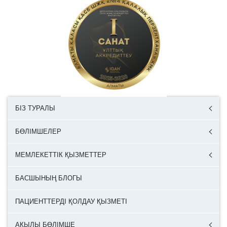
БІЗ ТУРАЛЫ
БӨЛІМШЕЛЕР
МЕМЛЕКЕТТІК ҚЫЗМЕТТЕР
БАСШЫНЫҢ БЛОГЫ
ПАЦИЕНТТЕРДІ ҚОЛДАУ ҚЫЗМЕТІ
АҚЫЛЫ БӨЛІМШЕ