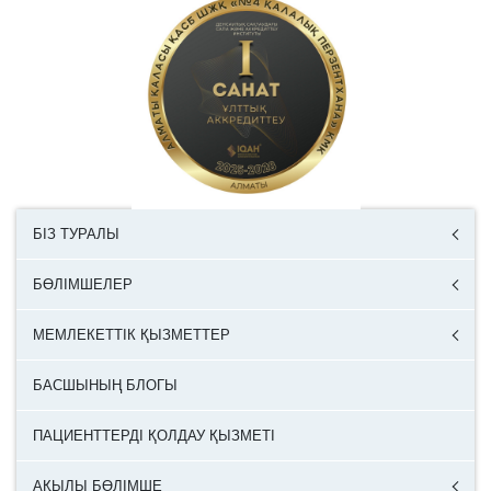
БІЗ ТУРАЛЫ
БӨЛІМШЕЛЕР
МЕМЛЕКЕТТІК ҚЫЗМЕТТЕР
БАСШЫНЫҢ БЛОГЫ
ПАЦИЕНТТЕРДІ ҚОЛДАУ ҚЫЗМЕТІ
АҚЫЛЫ БӨЛІМШЕ