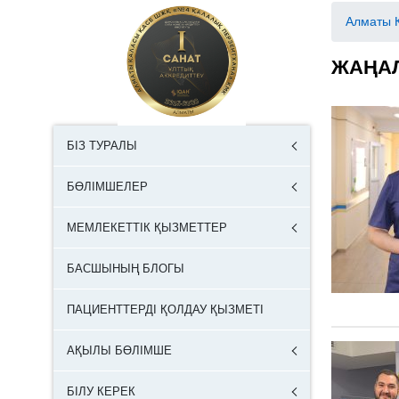
Алматы 
ЖАҢА
БІЗ ТУРАЛЫ
БӨЛІМШЕЛЕР
МЕМЛЕКЕТТІК ҚЫЗМЕТТЕР
БАСШЫНЫҢ БЛОГЫ
ПАЦИЕНТТЕРДІ ҚОЛДАУ ҚЫЗМЕТІ
АҚЫЛЫ БӨЛІМШЕ
БІЛУ КЕРЕК