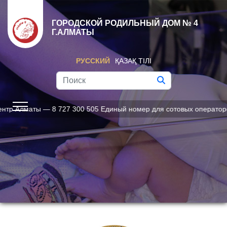
ГОРОДСКОЙ РОДИЛЬНЫЙ ДОМ № 4
Г.АЛМАТЫ
РУССКИЙ
ҚАЗАҚ ТІЛІ
Алматы — 8 727 300 505 Единый номер для сотовых операторов — 