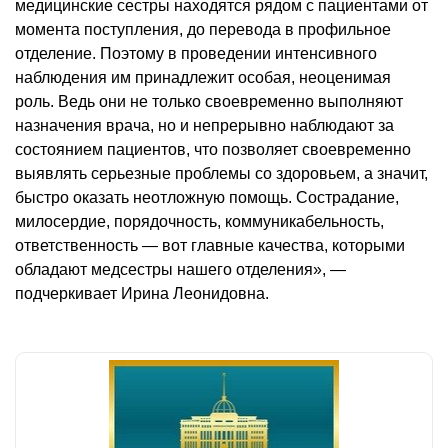
медицинские сестры находятся рядом с пациентами от
момента поступления, до перевода в профильное
отделение. Поэтому в проведении интенсивного
наблюдения им принадлежит особая, неоценимая
роль. Ведь они не только своевременно выполняют
назначения врача, но и непрерывно наблюдают за
состоянием пациентов, что позволяет своевременно
выявлять серьезные проблемы со здоровьем, а значит,
быстро оказать неотложную помощь. Сострадание,
милосердие, порядочность, коммуникабельность,
ответственность — вот главные качества, которыми
обладают медсестры нашего отделения», —
подчеркивает Ирина Леонидовна.