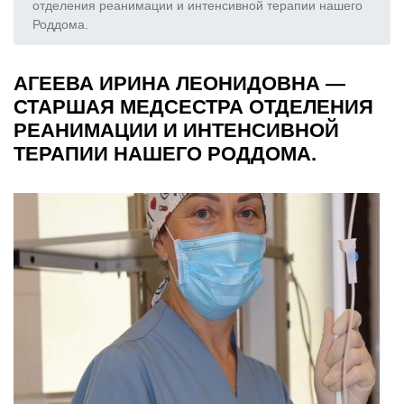
отделения реанимации и интенсивной терапии нашего
Роддома.
АГЕЕВА ИРИНА ЛЕОНИДОВНА —
СТАРШАЯ МЕДСЕСТРА ОТДЕЛЕНИЯ
РЕАНИМАЦИИ И ИНТЕНСИВНОЙ
ТЕРАПИИ НАШЕГО РОДДОМА.