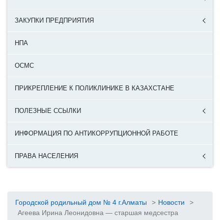
ЗАКУПКИ ПРЕДПРИЯТИЯ
НПА
ОСМС
ПРИКРЕПЛЕНИЕ К ПОЛИКЛИНИКЕ В КАЗАХСТАНЕ
ПОЛЕЗНЫЕ ССЫЛКИ
ИНФОРМАЦИЯ ПО АНТИКОРРУПЦИОННОЙ РАБОТЕ
ПРАВА НАСЕЛЕНИЯ
Городской родильный дом № 4 г.Алматы
>
Новости
>
Агеева Ирина Леонидовна — старшая медсестра