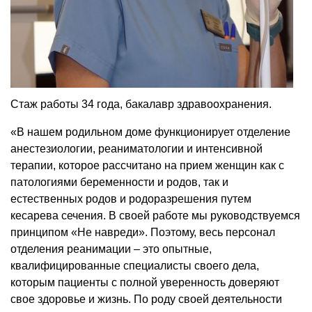
Стаж работы 34 года, бакалавр здравоохранения.
«В нашем родильном доме функционирует отделение
анестезиологии, реаниматологии и интенсивной
терапии, которое рассчитано на прием женщин как с
патологиями беременности и родов, так и
естественных родов и родоразрешения путем
кесарева сечения. В своей работе мы руководствуемся
принципом «Не навреди». Поэтому, весь персонал
отделения реанимации – это опытные,
квалифицированные специалисты своего дела,
которым пациенты с полной уверенность доверяют
свое здоровье и жизнь. По роду своей деятельности