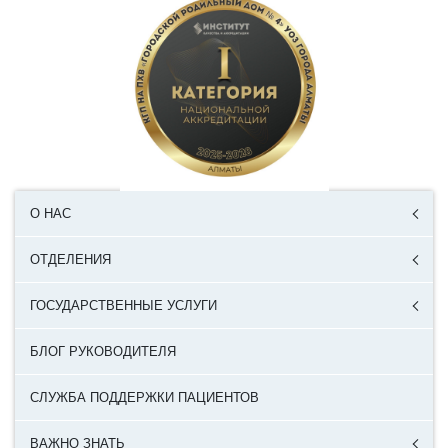
О НАС
ОТДЕЛЕНИЯ
ГОСУДАРСТВЕННЫЕ УСЛУГИ
БЛОГ РУКОВОДИТЕЛЯ
СЛУЖБА ПОДДЕРЖКИ ПАЦИЕНТОВ
ВАЖНО ЗНАТЬ