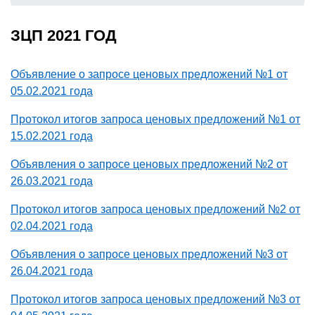
ЗЦП 2021 ГОД
Объявление о запросе ценовых предложений №1 от
05.02.2021 года
Протокол итогов запроса ценовых предложений №1 от
15.02.2021 года
Объявления о запросе ценовых предложений №2 от
26.03.2021 года
Протокол итогов запроса ценовых предложений №2 от
02.04.2021 года
Объявления о запросе ценовых предложений №3 от
26.04.2021 года
Протокол итогов запроса ценовых предложений №3 от