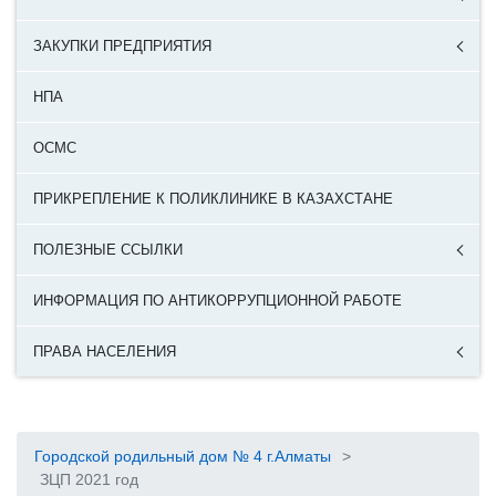
ЗАКУПКИ ПРЕДПРИЯТИЯ
НПА
ОСМС
ПРИКРЕПЛЕНИЕ К ПОЛИКЛИНИКЕ В КАЗАХСТАНЕ
ПОЛЕЗНЫЕ ССЫЛКИ
ИНФОРМАЦИЯ ПО АНТИКОРРУПЦИОННОЙ РАБОТЕ
ПРАВА НАСЕЛЕНИЯ
Городской родильный дом № 4 г.Алматы
>
ЗЦП 2021 год