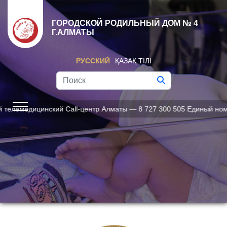
ГОРОДСКОЙ РОДИЛЬНЫЙ ДОМ № 4
Г.АЛМАТЫ
РУССКИЙ
ҚАЗАҚ ТІЛІ
лемедицинский Call-центр Алматы — 8 727 300 505 Единый номер 