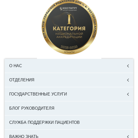
О НАС
ОТДЕЛЕНИЯ
ГОСУДАРСТВЕННЫЕ УСЛУГИ
БЛОГ РУКОВОДИТЕЛЯ
СЛУЖБА ПОДДЕРЖКИ ПАЦИЕНТОВ
ВАЖНО ЗНАТЬ