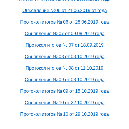
Объявление №06 от 21.06.2019 от года
Протокол итогов № 06 от 28.06.2019 года
Объявление № 07 от 09.09.2019 года
Протокол итогов № 07 от 18.09.2019
Объявление № 08 от 03.10.2019 года
Протокол итогов № 08 от 11.10.2019
Объявления № 09 от 08.10.2019 года
Протокол итогов № 09 от 15.10.2019 года
Объявления № 10 от 22.10.2019 года
Протокол итогов № 10 от 29.10.2019 года