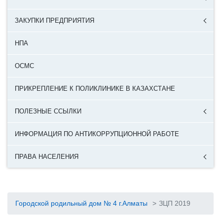
ЗАКУПКИ ПРЕДПРИЯТИЯ
НПА
ОСМС
ПРИКРЕПЛЕНИЕ К ПОЛИКЛИНИКЕ В КАЗАХСТАНЕ
ПОЛЕЗНЫЕ ССЫЛКИ
ИНФОРМАЦИЯ ПО АНТИКОРРУПЦИОННОЙ РАБОТЕ
ПРАВА НАСЕЛЕНИЯ
Городской родильный дом № 4 г.Алматы
>
ЗЦП 2019