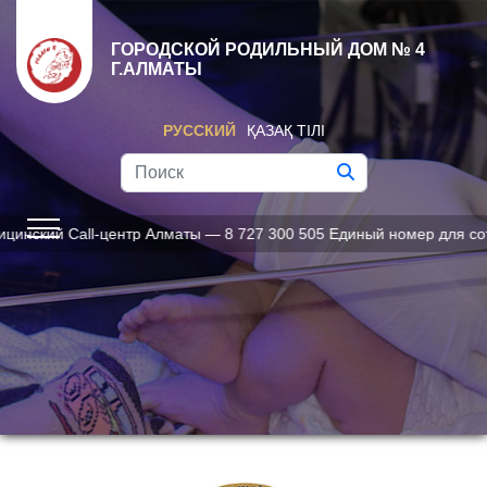
ГОРОДСКОЙ РОДИЛЬНЫЙ ДОМ № 4
Г.АЛМАТЫ
РУССКИЙ
ҚАЗАҚ ТІЛІ
кий Call-центр Алматы — 8 727 300 505 Единый номер для сотов