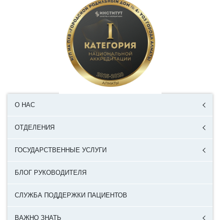
О НАС
ОТДЕЛЕНИЯ
ГОСУДАРСТВЕННЫЕ УСЛУГИ
БЛОГ РУКОВОДИТЕЛЯ
СЛУЖБА ПОДДЕРЖКИ ПАЦИЕНТОВ
ВАЖНО ЗНАТЬ