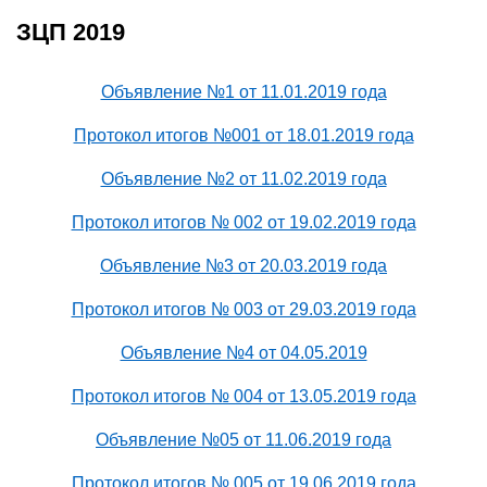
ЗЦП 2019
Объявление №1 от 11.01.2019 года
Протокол итогов №001 от 18.01.2019 года
Объявление №2 от 11.02.2019 года
Протокол итогов № 002 от 19.02.2019 года
Объявление №3 от 20.03.2019 года
Протокол итогов № 003 от 29.03.2019 года
Объявление №4 от 04.05.2019
Протокол итогов № 004 от 13.05.2019 года
Объявление №05 от 11.06.2019 года
Протокол итогов № 005 от 19.06.2019 года