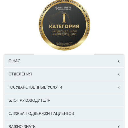
О НАС
ОТДЕЛЕНИЯ
ГОСУДАРСТВЕННЫЕ УСЛУГИ
БЛОГ РУКОВОДИТЕЛЯ
СЛУЖБА ПОДДЕРЖКИ ПАЦИЕНТОВ
ВАЖНО ЗНАТЬ