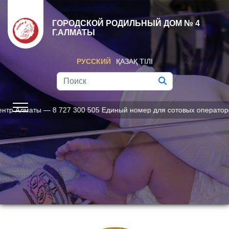
ГОРОДСКОЙ РОДИЛЬНЫЙ ДОМ № 4
Г.АЛМАТЫ
РУССКИЙ
ҚАЗАҚ ТІЛІ
Алматы — 8 727 300 505 Единый номер для сотовых операторов — 