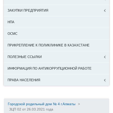
ЗАКУПКИ ПРЕДПРИЯТИЯ
НПА
ОСМС
ПРИКРЕПЛЕНИЕ К ПОЛИКЛИНИКЕ В КАЗАХСТАНЕ
ПОЛЕЗНЫЕ ССЫЛКИ
ИНФОРМАЦИЯ ПО АНТИКОРРУПЦИОННОЙ РАБОТЕ
ПРАВА НАСЕЛЕНИЯ
Городской родильный дом № 4 г.Алматы
>
ЗЦП 02 от 26.03.2021 года