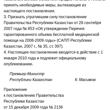
принять необходимые меры, вытекающие из
настоящего постановления.
3. Признать утратившим силу постановление
Правительства Республики Казахстан от 28 сентября
2007 года № 853 «Об утверждении Перечня
гарантированного объема бесплатной медицинской
помощи на 2008-2009 годы» (САПП Республики
Казахстан, 2007 г., № 35, ст. 397).
4. Настоящее постановление вводится в действие с 1
января 2010 года и подлежит официальному
опубликованию.
Премьер-Министр
Республики Казахстан
К. Масимов
Приложение
к постановлению Правительства
Республики Казахстан
от 15 декабря 2009 года № 2136