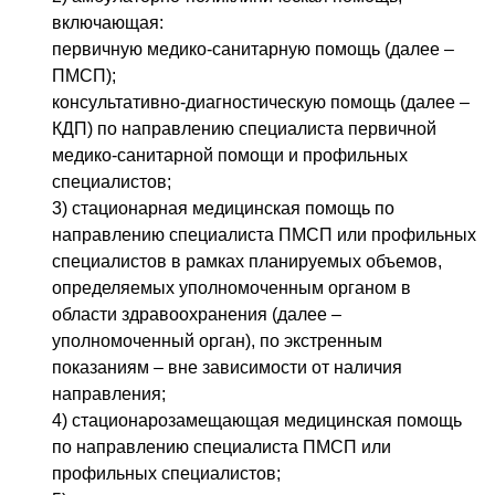
включающая:
первичную медико-санитарную помощь (далее –
ПМСП);
консультативно-диагностическую помощь (далее –
КДП) по направлению специалиста первичной
медико-санитарной помощи и профильных
специалистов;
3) стационарная медицинская помощь по
направлению специалиста ПМСП или профильных
специалистов в рамках планируемых объемов,
определяемых уполномоченным органом в
области здравоохранения (далее –
уполномоченный орган), по экстренным
показаниям – вне зависимости от наличия
направления;
4) стационарозамещающая медицинская помощь
по направлению специалиста ПМСП или
профильных специалистов;