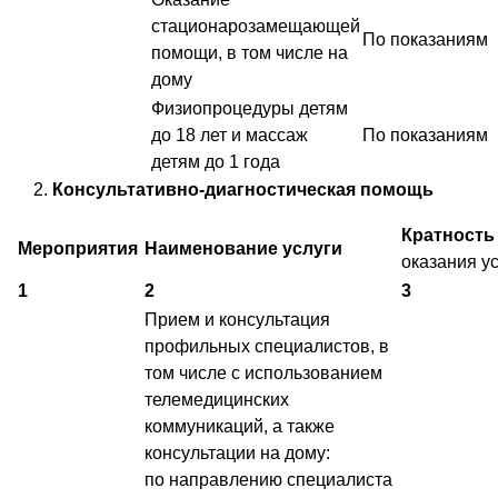
стационарозамещающей
По показаниям
помощи, в том числе на
дому
Физиопроцедуры детям
до 18 лет и массаж
По показаниям
детям до 1 года
Консультативно-диагностическая помощь
Кратност
Мероприятия
Наименование услуги
оказания у
1
2
3
Прием и консультация
профильных специалистов, в
том числе с использованием
телемедицинских
коммуникаций, а также
консультации на дому:
по направлению специалиста