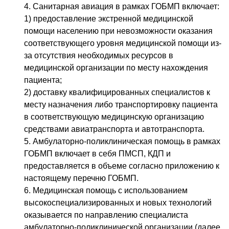
4. Санитарная авиация в рамках ГОБМП включает:
1) предоставление экстренной медицинской
помощи населению при невозможности оказания
соответствующего уровня медицинской помощи из-
за отсутствия необходимых ресурсов в
медицинской организации по месту нахождения
пациента;
2) доставку квалифицированных специалистов к
месту назначения либо транспортировку пациента
в соответствующую медицинскую организацию
средствами авиатранспорта и автотранспорта.
5. Амбулаторно-поликлиническая помощь в рамках
ГОБМП включает в себя ПМСП, КДП и
предоставляется в объеме согласно приложению к
настоящему перечню ГОБМП.
6. Медицинская помощь с использованием
высокоспециализированных и новых технологий
оказывается по направлению специалиста
амбулаторно-поликлинической организации (далее