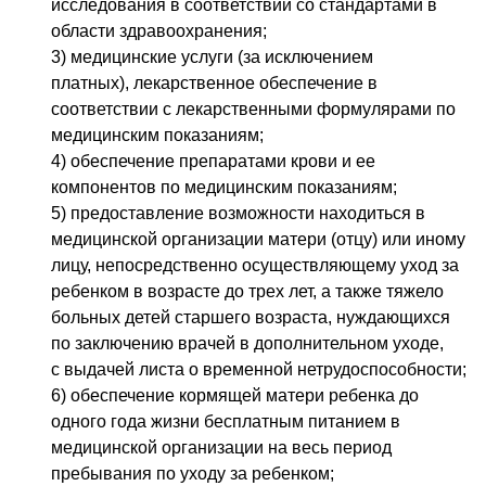
исследования в соответствии со стандартами в
области здравоохранения;
3) медицинские услуги (за исключением
платных), лекарственное обеспечение в
соответствии с лекарственными формулярами по
медицинским показаниям;
4) обеспечение препаратами крови и ее
компонентов по медицинским показаниям;
5) предоставление возможности находиться в
медицинской организации матери (отцу) или иному
лицу, непосредственно осуществляющему уход за
ребенком в возрасте до трех лет, а также тяжело
больных детей старшего возраста, нуждающихся
по заключению врачей в дополнительном уходе,
с выдачей листа о временной нетрудоспособности;
6) обеспечение кормящей матери ребенка до
одного года жизни бесплатным питанием в
медицинской организации на весь период
пребывания по уходу за ребенком;