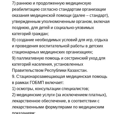
7) раннюю и продолженную медицинскую
реабилитацию согласно стандартам организации
оказания медицинской помощи (далее – стандарт),
утвержденным уполномоченным органом, включая
позднюю, для детей и социально-уязвимых
категорий граждан;
8) создание необходимых условий для игр, отдыха
и проведения воспитательной работы в детских
стационарных медицинских организациях;
9) паллиативную помощь и сестринский уход для
категорий населения, установленных
Правительством Республики Казахстан.
9. Стационарозамещающая медицинская помощь
в рамках ГОБМП включает:
1) осмотры, консультации специалистов;
2) медицинские услуги (за исключением платных),
лекарственное обеспечение, в соответствии с
лекарственными формулярами по медицинским
показаниям;