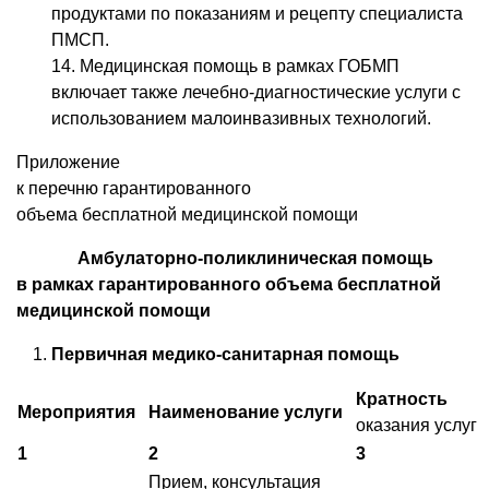
продуктами по показаниям и рецепту специалиста
ПМСП.
14. Медицинская помощь в рамках ГОБМП
включает также лечебно-диагностические услуги с
использованием малоинвазивных технологий.
Приложение
к перечню гарантированного
объема бесплатной медицинской помощи
Амбулаторно-поликлиническая помощь
в рамках гарантированного объема бесплатной
медицинской помощи
Первичная медико-санитарная помощь
Кратность
Мероприятия
Наименование услуги
оказания услуг
1
2
3
Прием, консультация