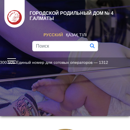
ГОРОДСКОЙ РОДИЛЬНЫЙ ДОМ № 4
Г.АЛМАТЫ
РУССКИЙ
ҚАЗАҚ ТІЛІ
омер для сотовых операторов — 1312