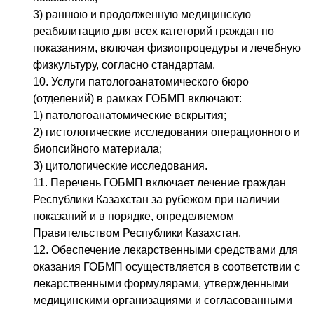
3) раннюю и продолженную медицинскую
реабилитацию для всех категорий граждан по
показаниям, включая физиопроцедуры и лечебную
физкультуру, согласно стандартам.
10. Услуги патологоанатомического бюро
(отделений) в рамках ГОБМП включают:
1) патологоанатомические вскрытия;
2) гистологические исследования операционного и
биопсийного материала;
3) цитологические исследования.
11. Перечень ГОБМП включает лечение граждан
Республики Казахстан за рубежом при наличии
показаний и в порядке, определяемом
Правительством Республики Казахстан.
12. Обеспечение лекарственными средствами для
оказания ГОБМП осуществляется в соответствии с
лекарственными формулярами, утвержденными
медицинскими организациями и согласованными