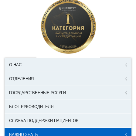
О НАС
ОТДЕЛЕНИЯ
ГОСУДАРСТВЕННЫЕ УСЛУГИ
БЛОГ РУКОВОДИТЕЛЯ
СЛУЖБА ПОДДЕРЖКИ ПАЦИЕНТОВ
ВАЖНО ЗНАТЬ