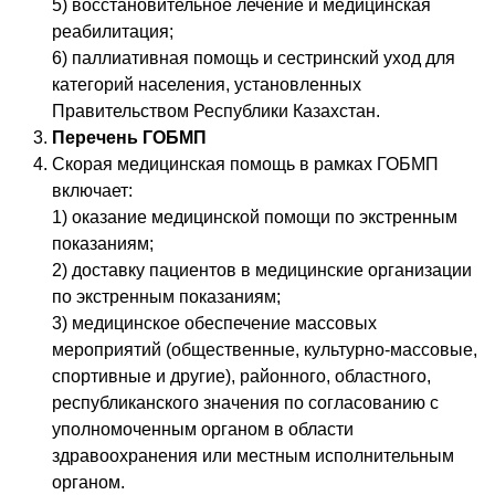
5) восстановительное лечение и медицинская
реабилитация;
6) паллиативная помощь и сестринский уход для
категорий населения, установленных
Правительством Республики Казахстан.
Перечень ГОБМП
Скорая медицинская помощь в рамках ГОБМП
включает:
1) оказание медицинской помощи по экстренным
показаниям;
2) доставку пациентов в медицинские организации
по экстренным показаниям;
3) медицинское обеспечение массовых
мероприятий (общественные, культурно-массовые,
спортивные и другие), районного, областного,
республиканского значения по согласованию с
уполномоченным органом в области
здравоохранения или местным исполнительным
органом.