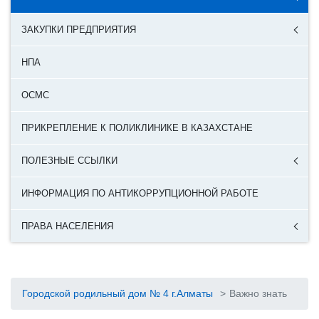
ЗАКУПКИ ПРЕДПРИЯТИЯ
НПА
ОСМС
ПРИКРЕПЛЕНИЕ К ПОЛИКЛИНИКЕ В КАЗАХСТАНЕ
ПОЛЕЗНЫЕ ССЫЛКИ
ИНФОРМАЦИЯ ПО АНТИКОРРУПЦИОННОЙ РАБОТЕ
ПРАВА НАСЕЛЕНИЯ
Городской родильный дом № 4 г.Алматы
>
Важно знать