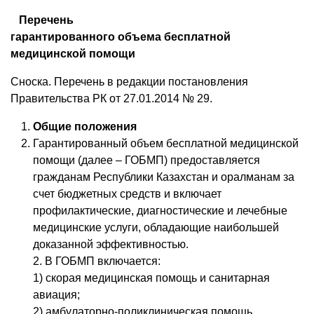
Перечень
гарантированного объема бесплатной
медицинской помощи
Сноска. Перечень в редакции постановления
Правительства РК от 27.01.2014 № 29.
Общие положения
Гарантированный объем бесплатной медицинской
помощи (далее – ГОБМП) предоставляется
гражданам Республики Казахстан и оралманам за
счет бюджетных средств и включает
профилактические, диагностические и лечебные
медицинские услуги, обладающие наибольшей
доказанной эффективностью.
2. В ГОБМП включается:
1) скорая медицинская помощь и санитарная
авиация;
2) амбулаторно-поликлиническая помощь,