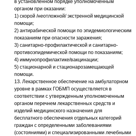
в установленном порядке уполномоченным
органом при оказании:
1) скорой /неотложной/ экстренной медицинской
помощи;
2) антирабической помощи по эпидемиологическим
показаниям при опасности заражения;
3) санитарно-профилактической и санитарно-
противоэпидемической помощи по показаниям;
4) иммунопрофилактике/вакцинации;
5) стационарной и стационарозамещающей
помощи.
13. Лекарственное обеспечение на амбулаторном
уровне в рамках ГОБМП осуществляется в
соответствии с утвержденным уполномоченным
органом перечнем лекарственных средств и
изделий медицинского назначения для
бесплатного обеспечения отдельных категорий
граждан с определенными заболеваниями
(состояниями) и специализированными лечебными