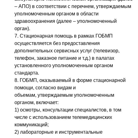
– АПО) в соответствии с перечнем, утверждаемым
уполномоченным органом в области
здравоохранения (далее – уполномоченный
орган).
7. Стационарная помощь в рамках ГОБМП
осуществляется без предоставления
дополнительных сервисных услуг (телевизор,
телефон, заказное питание и т.д.) в палатах
установленного уполномоченным органом
стандарта.
8. ГОБМП, оказываемый в форме стационарной
помощи, согласно видам и
объемам, утверждаемым уполномоченным
органом, включает:
1) осмотры, консультации специалистов, в том
числе с использованием телемедицинских
коммуникаций;
2) лабораторные и инструментальные