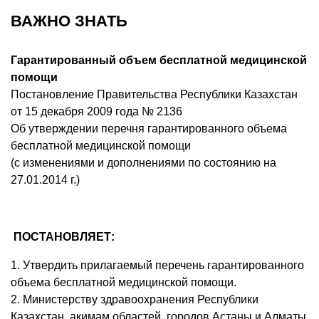
ВАЖНО ЗНАТЬ
Гарантированный объем бесплатной медицинской
помощи
Постановление Правительства Республики Казахстан
от 15 декабря 2009 года № 2136
Об утверждении перечня гарантированного объема
бесплатной медицинской помощи
(с изменениями и дополнениями по состоянию на
27.01.2014 г.)
ПОСТАНОВЛЯЕТ:
1. Утвердить прилагаемый перечень гарантированного
объема бесплатной медицинской помощи.
2. Министерству здравоохранения Республики
Казахстан, акимам областей, городов Астаны и Алматы