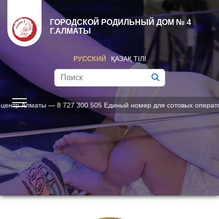
ГОРОДСКОЙ РОДИЛЬНЫЙ ДОМ № 4
Г.АЛМАТЫ
РУССКИЙ
ҚАЗАҚ ТІЛІ
 Алматы — 8 727 300 505 Единый номер для сотовых операторов —