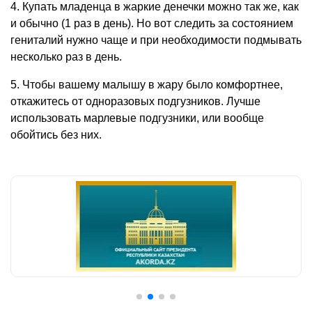
4. Купать младенца в жаркие денечки можно так же, как
и обычно (1 раз в день). Но вот следить за состоянием
гениталий нужно чаще и при необходимости подмывать
несколько раз в день.
5. Чтобы вашему малышу в жару было комфортнее,
откажитесь от одноразовых подгузников. Лучше
использовать марлевые подгузники, или вообще
обойтись без них.