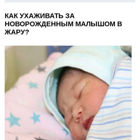
КАК УХАЖИВАТЬ ЗА
НОВОРОЖДЕННЫМ МАЛЫШОМ В
ЖАРУ?