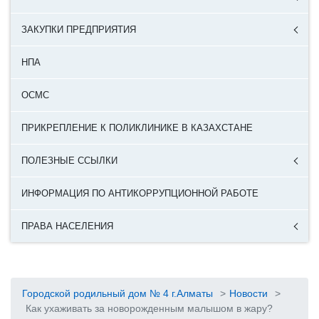
ЗАКУПКИ ПРЕДПРИЯТИЯ
НПА
ОСМС
ПРИКРЕПЛЕНИЕ К ПОЛИКЛИНИКЕ В КАЗАХСТАНЕ
ПОЛЕЗНЫЕ ССЫЛКИ
ИНФОРМАЦИЯ ПО АНТИКОРРУПЦИОННОЙ РАБОТЕ
ПРАВА НАСЕЛЕНИЯ
Городской родильный дом № 4 г.Алматы
>
Новости
>
Как ухаживать за новорожденным малышом в жару?