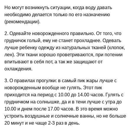
Но могут возникнуть ситуации, когда воду давать
необходимо делается только по его назначению
(рекомендации).
2. Одевайте новорожденного правильно. От того, что
грудничок голый, ему не станет прохладнее. Одевать
лучше ребенку одежду из натуральных тканей (хлопок,
лен). Эти ткани хорошо проветриваются, при потении
впитывают в себя пот, а так же защищают от
охлаждения.
3. О правилах прогулки: в самый пик жары лучше с
новорожденным вообще не гулять. Этот пик
приходится на период с 10.00 до 14.00 часов. Гулять с
грудничком на солнышке, да и в тени лучше с утра до
10.00 и днем после 17.00 часов. В это время можно
устроить воздушные и солнечные ванны, но не больше
20 минут и не чаще 2-3 раз в день.