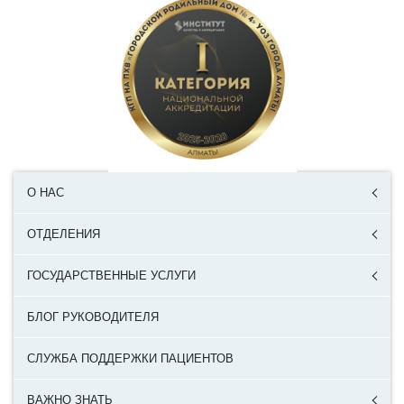
О НАС
ОТДЕЛЕНИЯ
ГОСУДАРСТВЕННЫЕ УСЛУГИ
БЛОГ РУКОВОДИТЕЛЯ
СЛУЖБА ПОДДЕРЖКИ ПАЦИЕНТОВ
ВАЖНО ЗНАТЬ