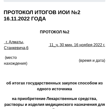
ПРОТОКОЛ ИТОГОВ ИОИ №2
16.11.2022 ГОДА
ПРОТОКОЛ №2
г. Алматы,
11_ч. 30 мин. 16 ноября 2022
г.
Станкевича,6
(место
(время и дата)
нахождения)
об итогах государственных закупок способом из
одного источника
на приобретение
Лекарственные средства,
растворы и изделия медицинского назначения для