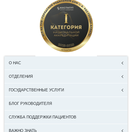
О НАС
ОТДЕЛЕНИЯ
ГОСУДАРСТВЕННЫЕ УСЛУГИ
БЛОГ РУКОВОДИТЕЛЯ
СЛУЖБА ПОДДЕРЖКИ ПАЦИЕНТОВ
ВАЖНО ЗНАТЬ