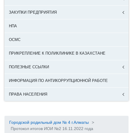
ЗАКУПКИ ПРЕДПРИЯТИЯ
НПА
ОСМС
ПРИКРЕПЛЕНИЕ К ПОЛИКЛИНИКЕ В КАЗАХСТАНЕ
ПОЛЕЗНЫЕ ССЫЛКИ
ИНФОРМАЦИЯ ПО АНТИКОРРУПЦИОННОЙ РАБОТЕ
ПРАВА НАСЕЛЕНИЯ
Городской родильный дом № 4 г.Алматы
>
Протокол итогов ИОИ №2 16.11.2022 года