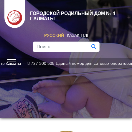
ГОРОДСКОЙ РОДИЛЬНЫЙ ДОМ № 4
Г.АЛМАТЫ
РУССКИЙ
ҚАЗАҚ ТІЛІ
ы — 8 727 300 505 Единый номер для сотовых операторов — 1312