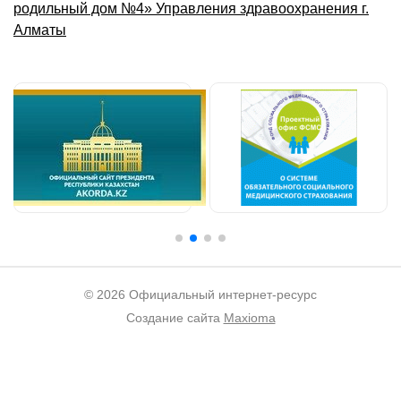
родильный дом №4» Управления здравоохранения г.
Алматы
© 2026 Официальный интернет-ресурс
Создание сайта
Maxioma