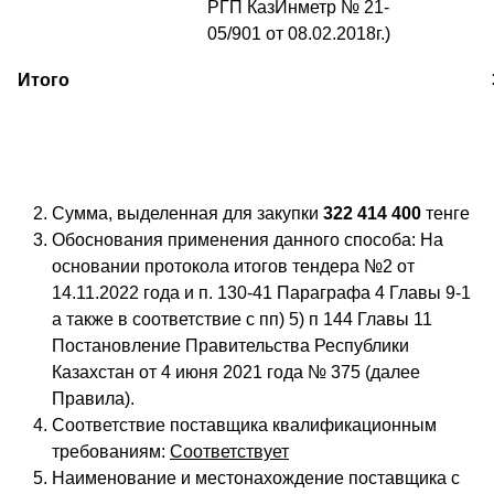
РГП КазИнметр № 21-
05/901 от 08.02.2018г.)
Итого
Сумма, выделенная для закупки
322 414 400
тенге
Обоснования применения данного способа: На
основании протокола итогов тендера №2 от
14.11.2022 года и п. 130-41 Параграфа 4 Главы 9-1
а также в соответствие с пп) 5) п 144 Главы 11
Постановление Правительства Республики
Казахстан от 4 июня 2021 года № 375 (далее
Правила).
Соответствие поставщика квалификационным
требованиям:
Соответствует
Наименование и местонахождение поставщика с