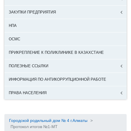
ЗАКУПКИ ПРЕДПРИЯТИЯ
НПА
ОСМС
ПРИКРЕПЛЕНИЕ К ПОЛИКЛИНИКЕ В КАЗАХСТАНЕ
ПОЛЕЗНЫЕ ССЫЛКИ
ИНФОРМАЦИЯ ПО АНТИКОРРУПЦИОННОЙ РАБОТЕ
ПРАВА НАСЕЛЕНИЯ
Городской родильный дом № 4 г.Алматы
>
Протокол итогов №1-МТ