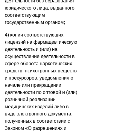
деятельности без образования
юридического лица, выданного
соответствующим
государственным органом;
4) копии соответствующих
лицензий на фармацевтическую
деятельность и (или) на
осуществление деятельности в
сфере оборота наркотических
средств, психотропных веществ
и прекурсоров, уведомления о
начале или прекращении
деятельности по оптовой и (или)
розничной реализации
медицинских изделий либо в
виде электронного документа,
полученных в соответствии с
Законом «О разрешениях и