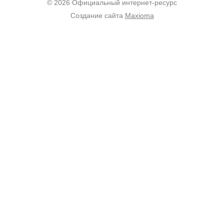
© 2026 Официальный интернет-ресурс
Создание сайта
Maxioma