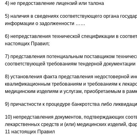
4) не предоставление лицензий или талона
5) наличия в сведениях соответствующего органа госуд
информации о задолженности ……
6) непредставления технической спецификации в соотве
настоящих Правил;
7) представления потенциальным поставщиком техничес
соответствующей требованиям тендерной документации
8) установления факта представления недостоверной и
квалификационным требованиям и требованиям к лекарс
медицинским изделиям и услугам, приобретаемым в рам
9) причастности к процедуре банкротства либо ликвидаци
10) непредставления документов, подтверждающих соот
лекарственных средств и (или) медицинских изделий, фа
11 настоящих Правил