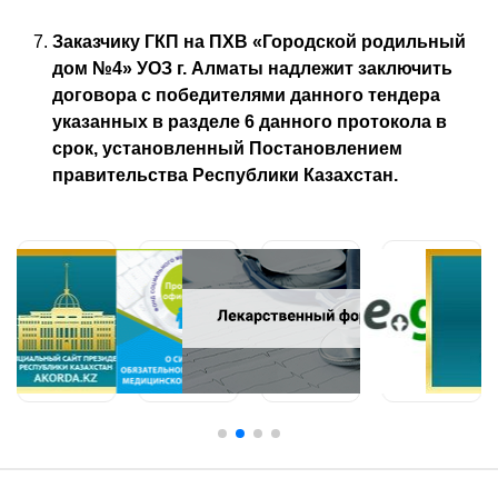
Заказчику ГКП на ПХВ «Городской родильный
дом №4» УОЗ г. Алматы надлежит заключить
договора с победителями данного тендера
указанных в разделе 6 данного протокола в
срок, установленный Постановлением
правительства Республики Казахстан.