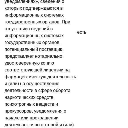
уведомлениях», сведения о
которых подтверждаются в
информационных системах
государственных органов. При
отсутствии сведений в
есть
информационных системах
государственных органов,
потенциальный поставщик
представляет нотариально
удостоверенную копию
соответствующей лицензии на
фармацевтическую деятельность
и (или) на осуществление
деятельности в сфере оборота
наркотических средств,
психотропных веществ и
прекурсоров, уведомления о
начале или прекращении
деятельности по оптовой и (или)