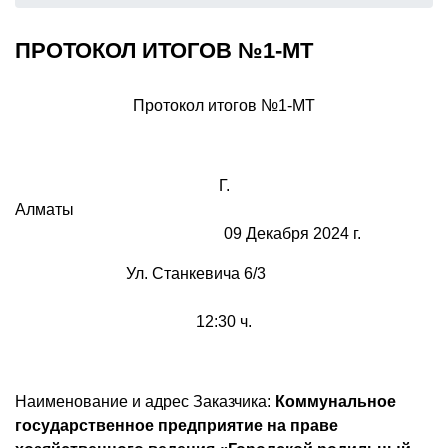
ПРОТОКОЛ ИТОГОВ №1-МТ
Протокол итогов №1-МТ
Г.
Алм
09 Декабря 2024 г.
Ул. Станкевича 6/3
12:30 ч.
Наименование и адрес Заказчика:
Коммунальное
государственное предприятие на праве