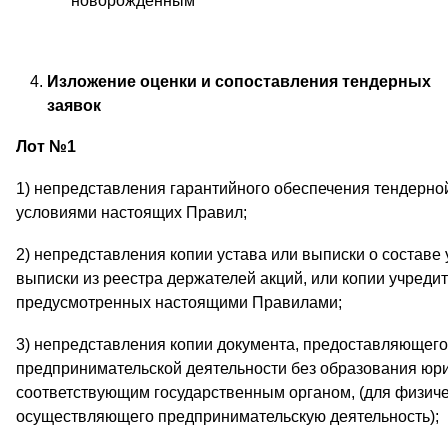
новорожденным
Изложение оценки и сопоставления тендерных
заявок
Лот №1
1) непредставления гарантийного обеспечения тендерной
условиями настоящих Правил;
2) непредставления копии устава или выписки о составе 
выписки из реестра держателей акций, или копии учредит
предусмотренных настоящими Правилами;
3) непредставления копии документа, предоставляющего
предпринимательской деятельности без образования юри
соответствующим государственным органом, (для физиче
осуществляющего предпринимательскую деятельность);