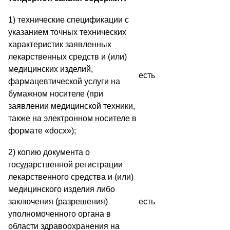
1) технические спецификации с
указанием точных технических
характеристик заявленных
лекарственных средств и (или)
медицинских изделий,
есть
фармацевтической услуги на
бумажном носителе (при
заявлении медицинской техники,
также на электронном носителе в
формате «docx»);
2) копию документа о
государственной регистрации
лекарственного средства и (или)
медицинского изделия либо
заключения (разрешения)
есть
уполномоченного органа в
области здравоохранения на