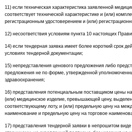
11) если техническая характеристика заявленной медици
соответствует технической характеристике и (или) компл
регистрационным удостоверением и (или) регистрационн
12) несоответствия условиям пункта 10 настоящих Прави
14) если тендерная заявка имеет более короткий срок дей
условиях тендерной документации;
15) непредставления ценового предложения либо предс
предложения не по форме, утвержденной уполномоченны
здравоохранения;
16) представления потенциальным поставщиком цены на
(или) медицинское изделие, превышающей цену, выделен
соответствующему лоту, и (или) предельную цену на ме
наименование и предельную цену на торговое наименов
17) представления тендерной заявки в непрошитом вид