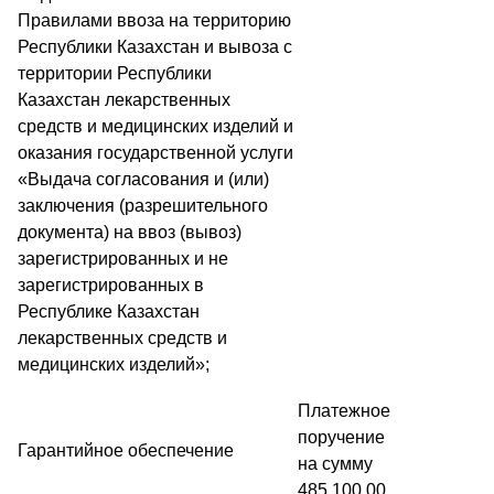
Правилами ввоза на территорию
Республики Казахстан и вывоза с
территории Республики
Казахстан лекарственных
средств и медицинских изделий и
оказания государственной услуги
«Выдача согласования и (или)
заключения (разрешительного
документа) на ввоз (вывоз)
зарегистрированных и не
зарегистрированных в
Республике Казахстан
лекарственных средств и
медицинских изделий»;
Платежное
поручение
Гарантийное обеспечение
на сумму
485 100,00