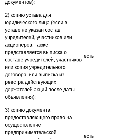
документов);
2) копию устава для
юридического лица (если в
уставе не указан состав
учредителей, участников или
акционеров, также
представляется выписка о
есть
составе учредителей, участников
или копия учредительного
договора, или выписка из
реестра действующих
держателей акций после даты
объявления);
3) копию документа,
предоставляющего право на
осуществление
предпринимательской
есть