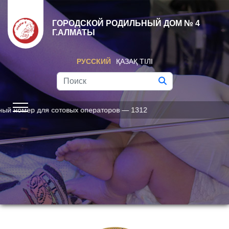
ГОРОДСКОЙ РОДИЛЬНЫЙ ДОМ № 4
Г.АЛМАТЫ
РУССКИЙ
ҚАЗАҚ ТІЛІ
товых операторов — 1312