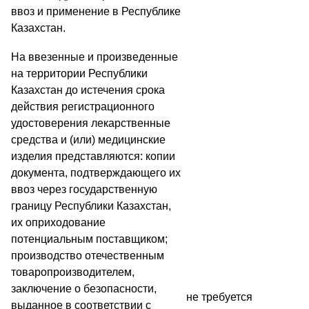
ввоз и применение в Республике
Казахстан.
На ввезенные и произведенные
на территории Республики
Казахстан до истечения срока
действия регистрационного
удостоверения лекарственные
средства и (или) медицинские
изделия представляются: копии
документа, подтверждающего их
ввоз через государственную
границу Республики Казахстан,
их оприходование
потенциальным поставщиком;
производство отечественным
товаропроизводителем,
заключение о безопасности,
не требуется
выданное в соответствии с