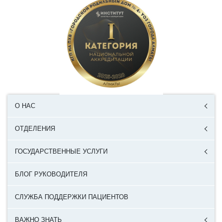
О НАС
ОТДЕЛЕНИЯ
ГОСУДАРСТВЕННЫЕ УСЛУГИ
БЛОГ РУКОВОДИТЕЛЯ
СЛУЖБА ПОДДЕРЖКИ ПАЦИЕНТОВ
ВАЖНО ЗНАТЬ