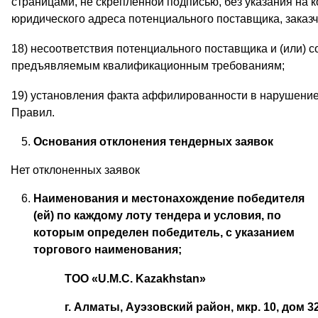
страницами, не скрепленной подписью, без указания на 
юридического адреса потенциального поставщика, заказч
18) несоответствия потенциального поставщика и (или) 
предъявляемым квалификационным требованиям;
19) установления факта аффилированности в нарушени
Правил.
Основания отклонения тендерных заявок
Нет отклоненных заявок
Наименования и местонахождение победителя
(ей) по каждому лоту тендера и условия, по
которым определен победитель, с указанием
торгового наименования;
ТОО «U.M.C. Kazakhstan»
г. Алматы, Ауэзовский район, мкр. 10, дом 3