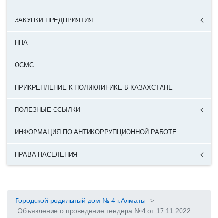
ЗАКУПКИ ПРЕДПРИЯТИЯ
НПА
ОСМС
ПРИКРЕПЛЕНИЕ К ПОЛИКЛИНИКЕ В КАЗАХСТАНЕ
ПОЛЕЗНЫЕ ССЫЛКИ
ИНФОРМАЦИЯ ПО АНТИКОРРУПЦИОННОЙ РАБОТЕ
ПРАВА НАСЕЛЕНИЯ
Городской родильный дом № 4 г.Алматы
>
Объявление о проведение тендера №4 от 17.11.2022