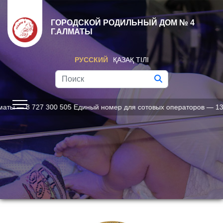
ГОРОДСКОЙ РОДИЛЬНЫЙ ДОМ № 4
Г.АЛМАТЫ
РУССКИЙ
ҚАЗАҚ ТІЛІ
8 727 300 505 Единый номер для сотовых операторов — 1312