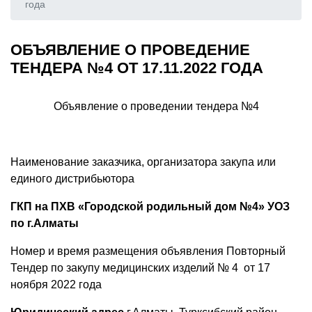
года
ОБЪЯВЛЕНИЕ О ПРОВЕДЕНИЕ
ТЕНДЕРА №4 ОТ 17.11.2022 ГОДА
Объявление о проведении тендера №4
Наименование заказчика, организатора закупа или
единого дистрибьютора
ГКП на ПХВ «Городской родильный дом №4» УОЗ
по г.Алматы
Номер и время размещения объявления Повторный
Тендер по закупу медицинских изделий № 4 от 17
ноября 2022 года