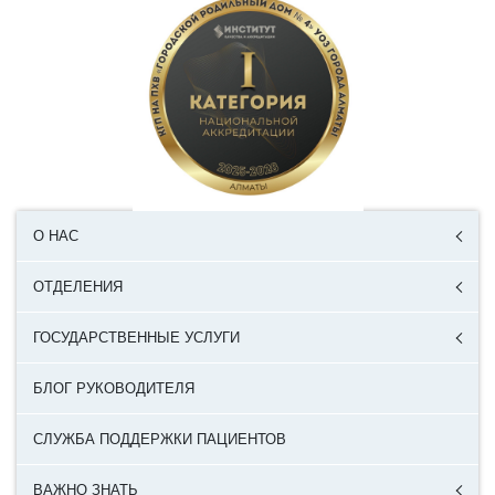
О НАС
ОТДЕЛЕНИЯ
ГОСУДАРСТВЕННЫЕ УСЛУГИ
БЛОГ РУКОВОДИТЕЛЯ
СЛУЖБА ПОДДЕРЖКИ ПАЦИЕНТОВ
ВАЖНО ЗНАТЬ