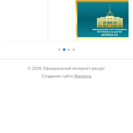
© 2026 Официальный интернет-ресурс
Создание сайта
Maxioma