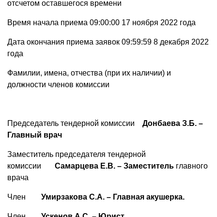
отсчетом оставшегося времени
Время начала приема 09:00:00 17 ноября 2022 года
Дата окончания приема заявок 09:59:59 8 декабря 2022
года
Фамилии, имена, отчества (при их наличии) и
должности членов комиссии
Председатель тендерной комиссии
Донбаева З.Б. –
Главный врач
Заместитель председателя тендерной
комиссии
Самарцева Е.В. – Заместитель
главного
врача
Член
Умирзакова С.А. – Главная акушерка.
Член
Ускенов А.С. – Юрист